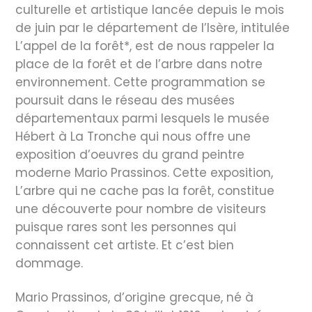
culturelle et artistique lancée depuis le mois
de juin par le département de l’Isère, intitulée
L’appel de la forêt*, est de nous rappeler la
place de la forêt et de l’arbre dans notre
environnement. Cette programmation se
poursuit dans le réseau des musées
départementaux parmi lesquels le musée
Hébert à La Tronche qui nous offre une
exposition d’oeuvres du grand peintre
moderne Mario Prassinos. Cette exposition,
L’arbre qui ne cache pas la forêt, constitue
une découverte pour nombre de visiteurs
puisque rares sont les personnes qui
connaissent cet artiste. Et c’est bien
dommage.
Mario Prassinos, d’origine grecque, né à