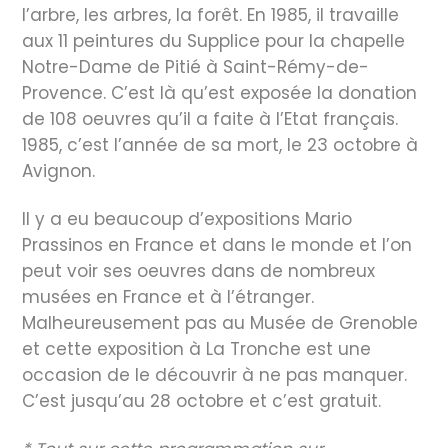
l’arbre, les arbres, la forêt. En 1985, il travaille
aux 11 peintures du Supplice pour la chapelle
Notre-Dame de Pitié à Saint-Rémy-de-
Provence. C’est là qu’est exposée la donation
de 108 oeuvres qu’il a faite à l’Etat français.
1985, c’est l’année de sa mort, le 23 octobre à
Avignon.
Il y a eu beaucoup d’expositions Mario
Prassinos en France et dans le monde et l’on
peut voir ses oeuvres dans de nombreux
musées en France et à l’étranger.
Malheureusement pas au Musée de Grenoble
et cette exposition à La Tronche est une
occasion de le découvrir à ne pas manquer.
C’est jusqu’au 28 octobre et c’est gratuit.