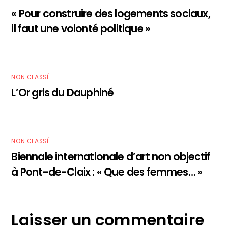
« Pour construire des logements sociaux,
il faut une volonté politique »
NON CLASSÉ
L’Or gris du Dauphiné
NON CLASSÉ
Biennale internationale d’art non objectif
à Pont-de-Claix : « Que des femmes… »
Laisser un commentaire