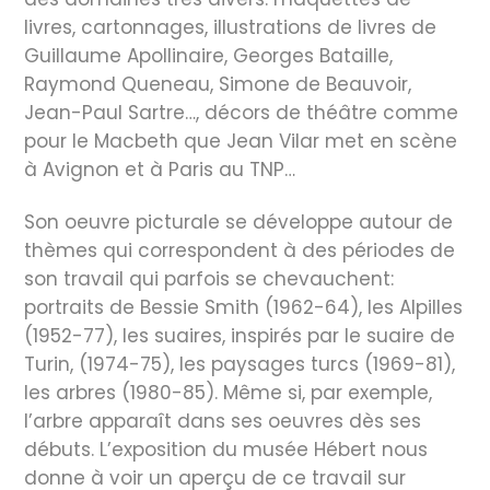
livres, cartonnages, illustrations de livres de
Guillaume Apollinaire, Georges Bataille,
Raymond Queneau, Simone de Beauvoir,
Jean-Paul Sartre…, décors de théâtre comme
pour le Macbeth que Jean Vilar met en scène
à Avignon et à Paris au TNP…
Son oeuvre picturale se développe autour de
thèmes qui correspondent à des périodes de
son travail qui parfois se chevauchent:
portraits de Bessie Smith (1962-64), les Alpilles
(1952-77), les suaires, inspirés par le suaire de
Turin, (1974-75), les paysages turcs (1969-81),
les arbres (1980-85). Même si, par exemple,
l’arbre apparaît dans ses oeuvres dès ses
débuts. L’exposition du musée Hébert nous
donne à voir un aperçu de ce travail sur