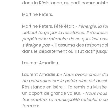
dans la Résistance, au parti communiste 
Martine Peters.
Martine Peters. Féfé était
« l’énergie, la
debout forgé par la résistance. Il s’adress
perpétuer la mémoire de ce qui s’est pas
s’éteigne pas »
. Il assuma des responsabi
dans le département où il fut actif jusqu
Laurent Amadieu.
Laurent Amadieu:
« Nous avons choisi d’
du patrimoine car le patrimoine est aussi
Résistance en Isère, il l’a remis au Musé
un apport de grande valeur.
« Nous nous 
transmettre. La municipalité réfléchit à
temps ».