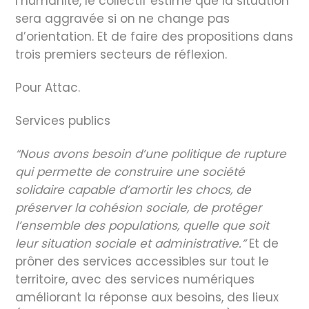
l’humanité, le collectif estime que la situation
sera aggravée si on ne change pas
d’orientation. Et de faire des propositions dans
trois premiers secteurs de réflexion.
Pour Attac.
Services publics
“Nous avons besoin d’une politique de rupture
qui permette de construire une société
solidaire capable d’amortir les chocs, de
préserver la cohésion sociale, de protéger
l’ensemble des populations, quelle que soit
leur situation sociale et administrative.”
Et de
prôner des services accessibles sur tout le
territoire, avec des services numériques
améliorant la réponse aux besoins, des lieux