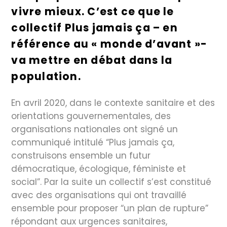
vivre mieux. C’est ce que le
collectif Plus jamais ça – en
référence au « monde d’avant »-
va mettre en débat dans la
population.
En avril 2020, dans le contexte sanitaire et des
orientations gouvernementales, des
organisations nationales ont signé un
communiqué intitulé “Plus jamais ça,
construisons ensemble un futur
démocratique, écologique, féministe et
social”. Par la suite un collectif s’est constitué
avec des organisations qui ont travaillé
ensemble pour proposer “un plan de rupture”
répondant aux urgences sanitaires,