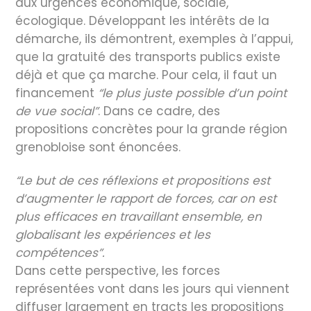
aux urgences économique, sociale,
écologique. Développant les intérêts de la
démarche, ils démontrent, exemples à l’appui,
que la gratuité des transports publics existe
déjà et que ça marche. Pour cela, il faut un
financement
“le plus juste possible d’un point
de vue social”
. Dans ce cadre, des
propositions concrètes pour la grande région
grenobloise sont énoncées.
“Le but de ces réflexions et propositions est
d’augmenter le rapport de forces, car on est
plus efficaces en travaillant ensemble, en
globalisant les expériences et les
compétences”.
Dans cette perspective, les forces
représentées vont dans les jours qui viennent
diffuser largement en tracts les propositions