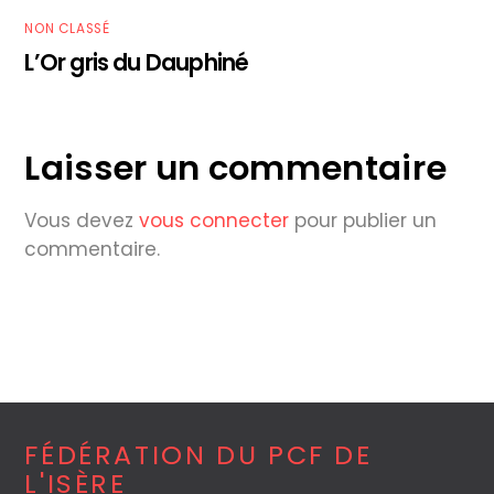
NON CLASSÉ
L’Or gris du Dauphiné
Laisser un commentaire
Vous devez
vous connecter
pour publier un
commentaire.
FÉDÉRATION DU PCF DE
L'ISÈRE