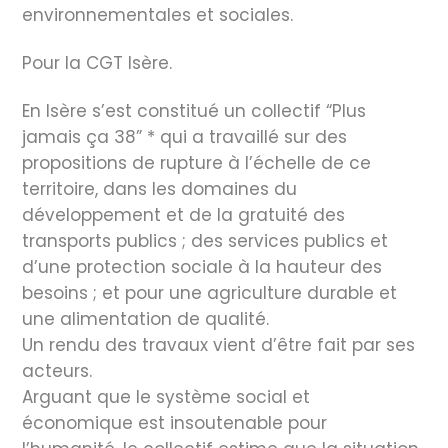
environnementales et sociales.
Pour la CGT Isère.
En Isère s’est constitué un collectif “Plus
jamais ça 38” * qui a travaillé sur des
propositions de rupture à l’échelle de ce
territoire, dans les domaines du
développement et de la gratuité des
transports publics ; des services publics et
d’une protection sociale à la hauteur des
besoins ; et pour une agriculture durable et
une alimentation de qualité.
Un rendu des travaux vient d’être fait par ses
acteurs.
Arguant que le système social et
économique est insoutenable pour