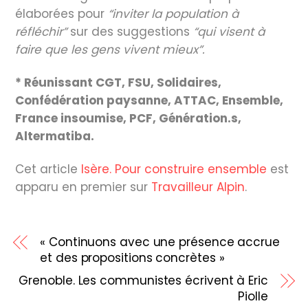
élaborées pour
“inviter la population à
réfléchir”
sur des suggestions
“qui visent à
faire que les gens vivent mieux”.
* Réunissant CGT, FSU, Solidaires,
Confédération paysanne, ATTAC, Ensemble,
France insoumise, PCF, Génération.s,
Altermatiba.
Cet article
Isère. Pour construire ensemble
est
apparu en premier sur
Travailleur Alpin
.
« Continuons avec une présence accrue
et des propositions concrètes »
Grenoble. Les communistes écrivent à Eric
Piolle