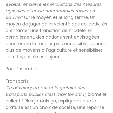
évaluer et suivre les évolutions des mesures
agricoles et environnementales mises en
oeuvre”
sur le moyen et le long terme. Un
moyen de juger de la volonté des collectivités
à entamer une transition de modèle. En
complément, des actions sont envisagées
pour rendre le foncier plus accessible, donner
plus de moyens à l’agriculture et sensibiliser
les citoyens à ses enjeux.
Pour Ensemble!
Transports
“Le développement et la gratuité des
transports publics c’est maintenant !”
, clame le
collectif Plus jamais ça, expliquant que la
gratuité est un choix de société, une réponse