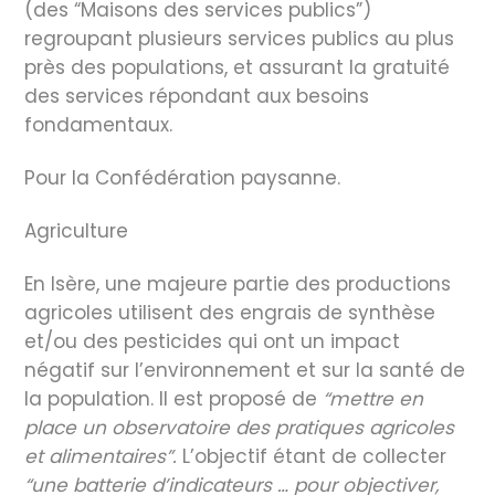
(des “Maisons des services publics”)
regroupant plusieurs services publics au plus
près des populations, et assurant la gratuité
des services répondant aux besoins
fondamentaux.
Pour la Confédération paysanne.
Agriculture
En Isère, une majeure partie des productions
agricoles utilisent des engrais de synthèse
et/ou des pesticides qui ont un impact
négatif sur l’environnement et sur la santé de
la population. Il est proposé de
“mettre en
place un observatoire des pratiques agricoles
et alimentaires”.
L’objectif étant de collecter
“une batterie d’indicateurs … pour objectiver,