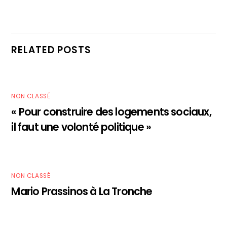
RELATED POSTS
NON CLASSÉ
« Pour construire des logements sociaux,
il faut une volonté politique »
NON CLASSÉ
Mario Prassinos à La Tronche